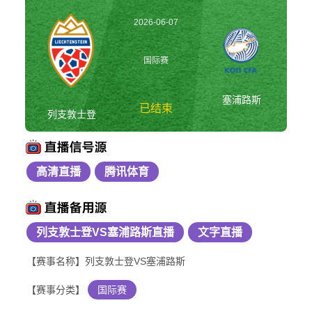
2026-06-07
21:00:00
国际赛
塞浦路斯
已结束
列支敦士登
高清直播
腾讯体育
列支敦士登vs塞浦路
斯 国际赛
列支敦士登VS塞浦路斯直播
文字直播
【赛事名称】列支敦士登VS塞浦路斯
【赛事分类】
国际赛