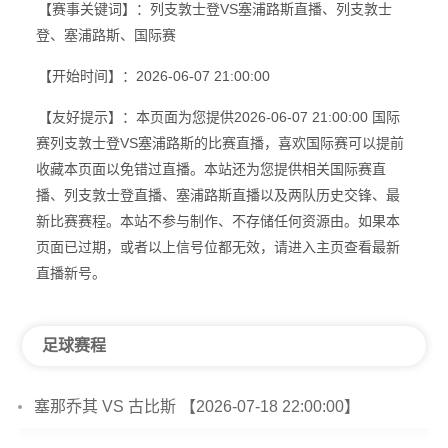
【赛事关键词】：列支敦士登VS塞浦路斯直播、列支敦士
登、塞浦路斯、国际赛
【开始时间】：2026-06-07 21:00:00
【友好提示】：本页面为您提供2026-06-07 21:00:00 国际
赛列支敦士登VS塞浦路斯的比赛直播，喜欢国际赛可以提前
收藏本页面以免错过直播。本站还为您提供相关国际赛直
播、列支敦士登直播、塞浦路斯直播以及两队历史交锋、最
新比赛赛程。本站不参与制作、不存储任何资源由。如果本
页面已过期，或者以上信号位都无效，请进入主页查看最新
直播新号。
足球赛程
塞那乔其 VS 古比斯 【2026-07-18 22:00:00】