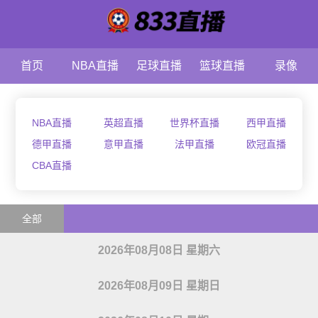
首页
NBA直播
足球直播
篮球直播
录像
NBA直播
英超直播
世界杯直播
西甲直播
德甲直播
意甲直播
法甲直播
欧冠直播
CBA直播
全部
2026年08月08日 星期六
2026年08月09日 星期日