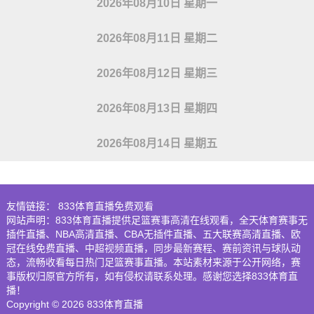
2026年08月10日 星期一
2026年08月11日 星期二
2026年08月12日 星期三
2026年08月13日 星期四
2026年08月14日 星期五
友情链接：
833体育直播免费观看
网站声明：833体育直播提供足篮赛事高清在线观看，全天体育赛事无
插件直播、NBA高清直播、CBA无插件直播、五大联赛高清直播、欧
冠在线免费直播、中超视频直播，同步最新赛程、赛前资讯与球队动
态，流畅收看每日热门足篮赛事直播。本站素材来源于公开网络，赛
事版权归原官方所有，如有侵权请联系处理。感谢您选择833体育直
播！
Copyright © 2026 833体育直播