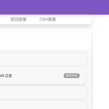
欧冠直播
CBA直播
VS 江苏
即将开始