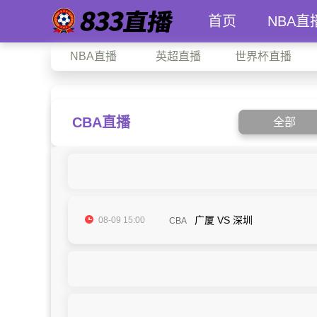
首页
NBA直
NBA直播
英超直播
世界杯直播
CBA直播
全部
广厦 VS 深圳
08-09 15:00
CBA