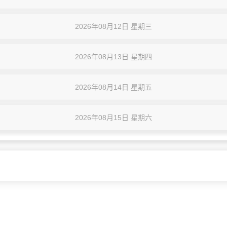
2026年08月12日 星期三
2026年08月13日 星期四
2026年08月14日 星期五
2026年08月15日 星期六